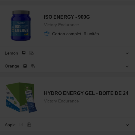
ISO ENERGY - 900G
Victory Endurance
Carton complet: 6 unités
Lemon
Orange
HYDRO ENERGY GEL - BOITE DE 24
Victory Endurance
Apple