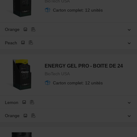
BioTech USA
Carton complet: 12 unités
Orange
Peach
ENERGY GEL PRO - BOITE DE 24
BioTech USA
Carton complet: 12 unités
Lemon
Orange