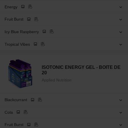
Energy
Fruit Burst
Icy Blue Raspberry
Tropical Vibes
ISOTONIC ENERGY GEL - BOITE DE
20
Applied Nutrition
Blackcurrant
Cola
Fruit Burst