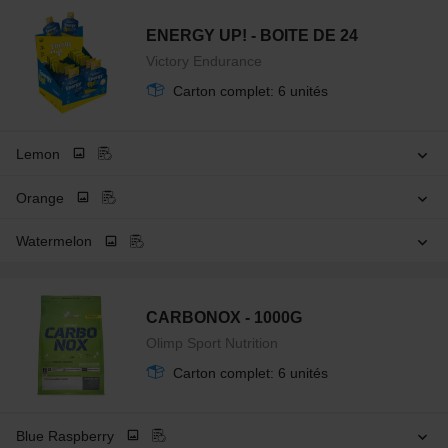
ENERGY UP! - BOITE DE 24
Victory Endurance
Carton complet: 6 unités
Lemon
Orange
Watermelon
CARBONOX - 1000G
Olimp Sport Nutrition
Carton complet: 6 unités
Blue Raspberry