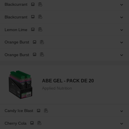
Blackcurrant
Blackcurrant
Lemon Lime
Orange Burst
Orange Burst
ABE GEL - PACK DE 20
Applied Nutrition
Candy Ice Blast
Cherry Cola