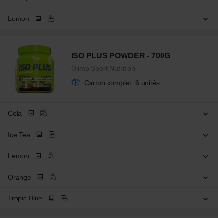
Lemon
ISO PLUS POWDER - 700G
Olimp Sport Nutrition
Carton complet: 6 unités
Cola
Ice Tea
Lemon
Orange
Tropic Blue