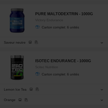
PURE MALTODEXTRIN - 1000G
Victory Endurance
Carton complet: 6 unités
Saveur neutre
ISOTEC ENDURANCE - 1000G
Scitec Nutrition
Carton complet: 6 unités
Lemon Ice Tea
Orange