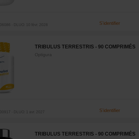
S'identifier
6086 - DLUO: 10 févr. 2028
TRIBULUS TERRESTRIS - 90 COMPRIMÉS
Optigura
S'identifier
0917 - DLUO: 1 avr. 2027
TRIBULUS TERRESTRIS - 90 COMPRIMÉS