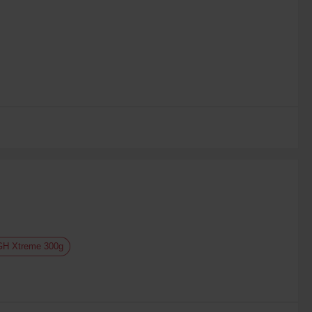
 GH Xtreme 300g