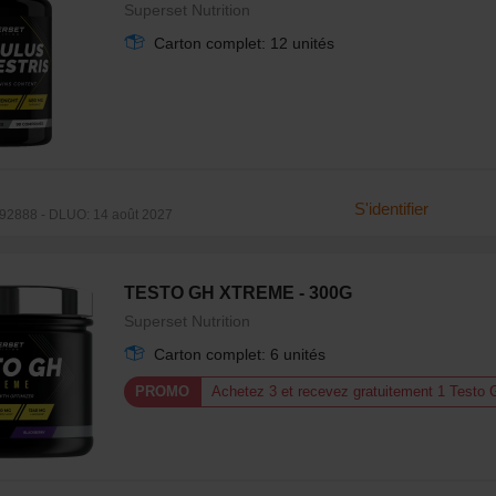
Superset Nutrition
Carton complet: 12 unités
S'identifier
2888 - DLUO: 14 août 2027
TESTO GH XTREME - 300G
Superset Nutrition
Carton complet: 6 unités
PROMO
Achetez 3 et recevez gratuitement 1 Testo