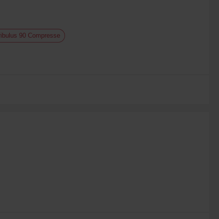
Tribulus 90 Compresse