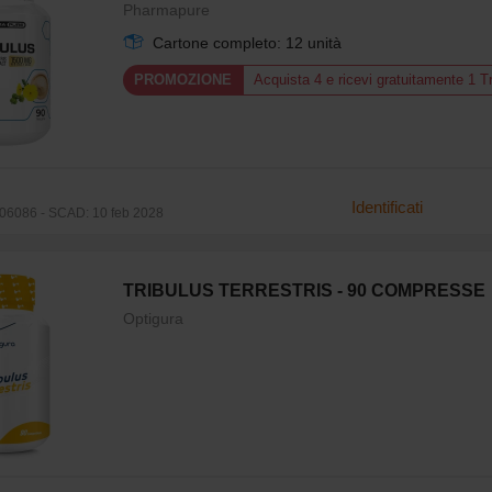
Pharmapure
Cartone completo: 12 unità
PROMOZIONE
Acquista 4 e ricevi gratuitamente 1 
Identificati
6086 - SCAD: 10 feb 2028
TRIBULUS TERRESTRIS - 90 COMPRESSE
Optigura