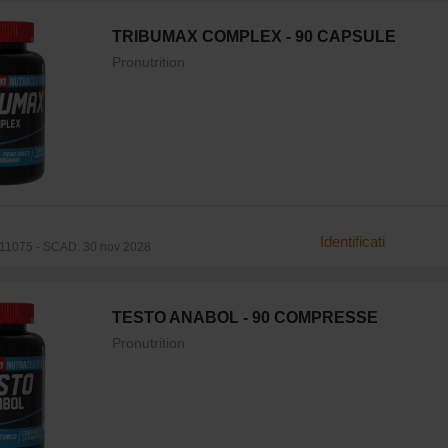
TRIBUMAX COMPLEX - 90 CAPSULE
Pronutrition
Identificati
11075 - SCAD: 30 nov 2028
TESTO ANABOL - 90 COMPRESSE
Pronutrition