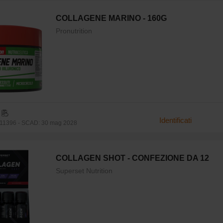
COLLAGENE MARINO - 160G
Pronutrition
Identificati
11396 - SCAD: 30 mag 2028
COLLAGEN SHOT - CONFEZIONE DA 12
Superset Nutrition