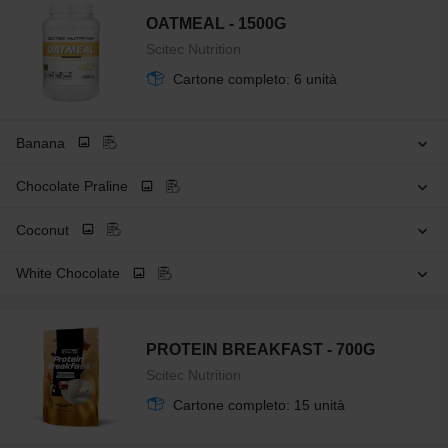
OATMEAL - 1500G
Scitec Nutrition
Cartone completo: 6 unità
Banana
Chocolate Praline
Coconut
White Chocolate
PROTEIN BREAKFAST - 700G
Scitec Nutrition
Cartone completo: 15 unità