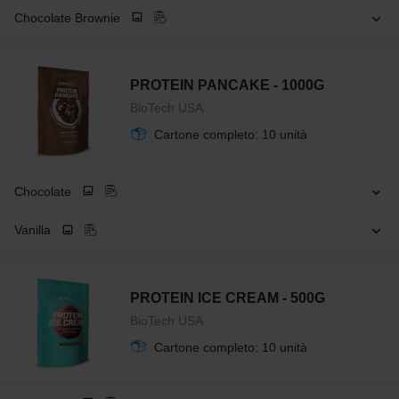
Chocolate Brownie
PROTEIN PANCAKE - 1000G
BioTech USA
Cartone completo: 10 unità
Chocolate
Vanilla
PROTEIN ICE CREAM - 500G
BioTech USA
Cartone completo: 10 unità