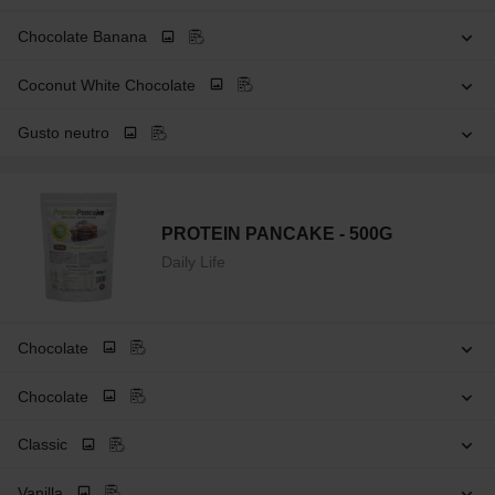
Chocolate Banana
Coconut White Chocolate
Gusto neutro
PROTEIN PANCAKE - 500G
Daily Life
Chocolate
Chocolate
Classic
Vanilla