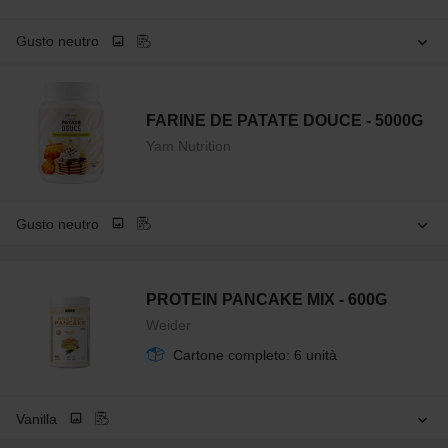
Gusto neutro
FARINE DE PATATE DOUCE - 5000G
Yam Nutrition
Gusto neutro
PROTEIN PANCAKE MIX - 600G
Weider
Cartone completo: 6 unità
Vanilla