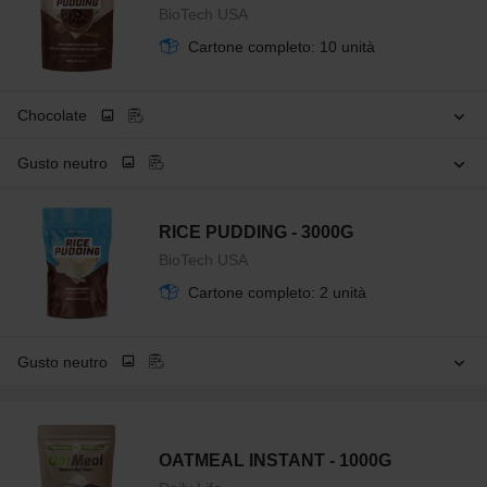
BioTech USA
Cartone completo: 10 unità
Chocolate
Gusto neutro
RICE PUDDING - 3000G
BioTech USA
Cartone completo: 2 unità
Gusto neutro
OATMEAL INSTANT - 1000G