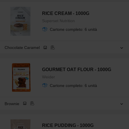
RICE CREAM - 1000G
Superset Nutrition
Cartone completo: 6 unità
Chocolate Caramel
GOURMET OAT FLOUR - 1000G
Weider
Cartone completo: 6 unità
Brownie
RICE PUDDING - 1000G