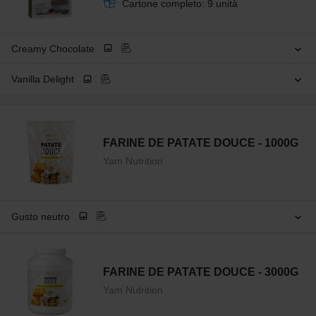
Cartone completo: 9 unità
Creamy Chocolate
Vanilla Delight
FARINE DE PATATE DOUCE - 1000G
Yam Nutrition
Gusto neutro
FARINE DE PATATE DOUCE - 3000G
Yam Nutrition