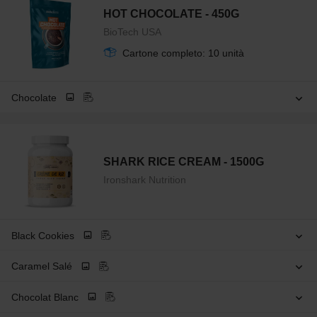
HOT CHOCOLATE - 450G
BioTech USA
Cartone completo: 10 unità
Chocolate
SHARK RICE CREAM - 1500G
Ironshark Nutrition
Black Cookies
Caramel Salé
Chocolat Blanc