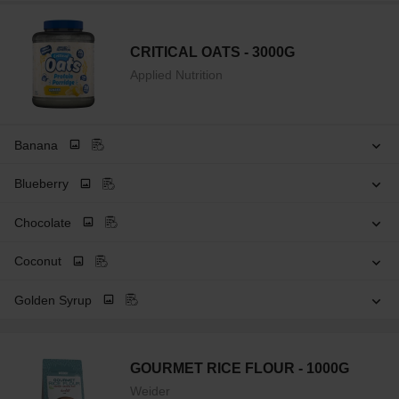
CRITICAL OATS - 3000G
Applied Nutrition
Banana
Blueberry
Chocolate
Coconut
Golden Syrup
GOURMET RICE FLOUR - 1000G
Weider