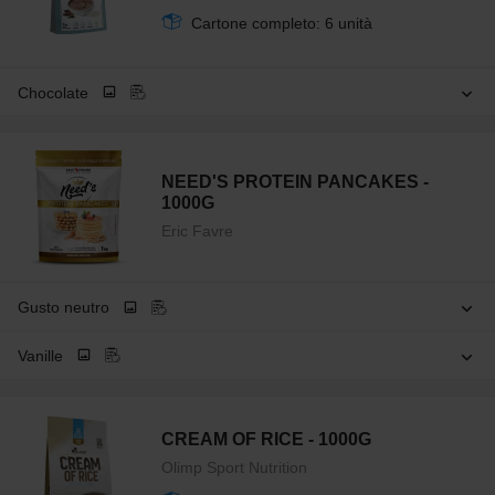
Cartone completo: 6 unità
Chocolate
NEED'S PROTEIN PANCAKES -
1000G
Eric Favre
Gusto neutro
Vanille
CREAM OF RICE - 1000G
Olimp Sport Nutrition