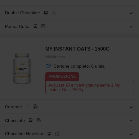
Double Chocolate
Panna Cotta
MY INSTANT OATS - 1500G
MyMuscle
Cartone completo: 6 unità
PROMOZIONE
Acquista 10 e ricevi gratuitamente 1 My
Instant Oats 1500g
Caramel
Chocolate
Chocolate Hazelnut