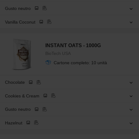
Gusto neutro
Vanilla Coconut
INSTANT OATS - 1000G
BioTech USA
Cartone completo: 10 unità
Chocolate
Cookies & Cream
Gusto neutro
Hazelnut