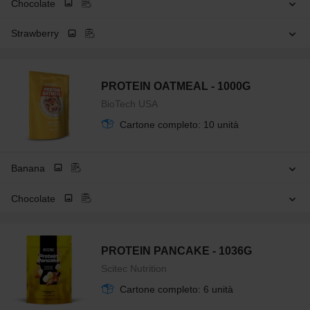
Chocolate
Strawberry
PROTEIN OATMEAL - 1000G
BioTech USA
Cartone completo: 10 unità
Banana
Chocolate
PROTEIN PANCAKE - 1036G
Scitec Nutrition
Cartone completo: 6 unità