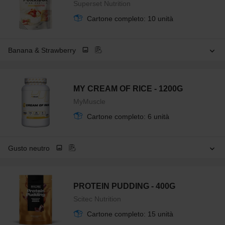
Superset Nutrition
Cartone completo: 10 unità
Banana & Strawberry
MY CREAM OF RICE - 1200G
MyMuscle
Cartone completo: 6 unità
Gusto neutro
PROTEIN PUDDING - 400G
Scitec Nutrition
Cartone completo: 15 unità